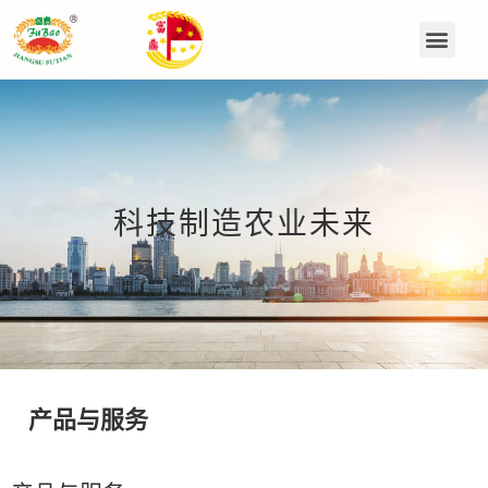
科技制造农业未来
产品与服务