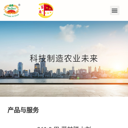
科技制造农业未来
产品与服务