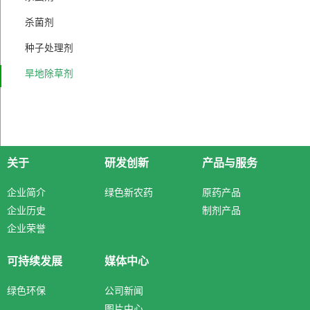
杀菌剂
种子处理剂
旱地除草剂
关于
研发创新
产品与服务
企业简介
绿色新农药
原药产品
企业历史
制剂产品
企业荣誉
可持续发展
媒体中心
绿色环保
公司新闻
图片中心