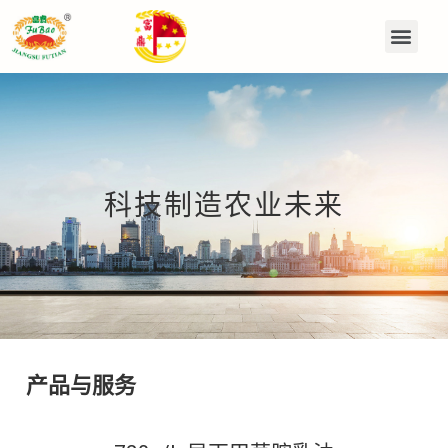
科技制造农业未来
产品与服务