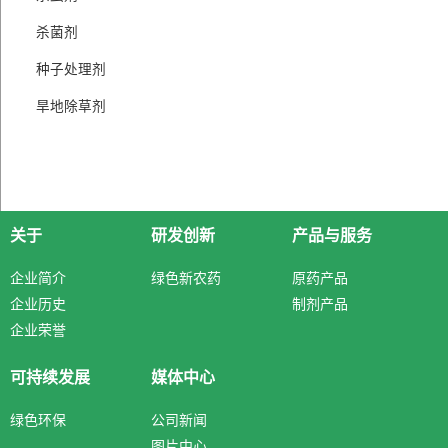
杀菌剂
种子处理剂
旱地除草剂
关于
研发创新
产品与服务
企业简介
绿色新农药
原药产品
企业历史
制剂产品
企业荣誉
可持续发展
媒体中心
绿色环保
公司新闻
图片中心