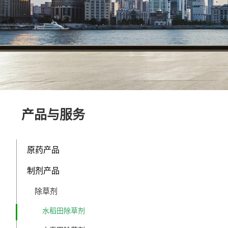
产品与服务
原药产品
制剂产品
除草剂
水稻田除草剂