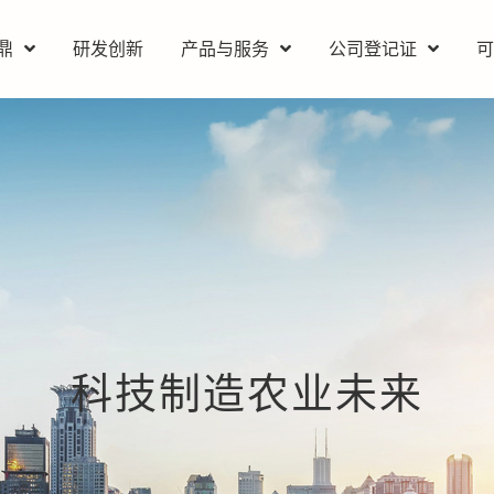
鼎
研发创新
产品与服务
公司登记证
科技制造农业未来