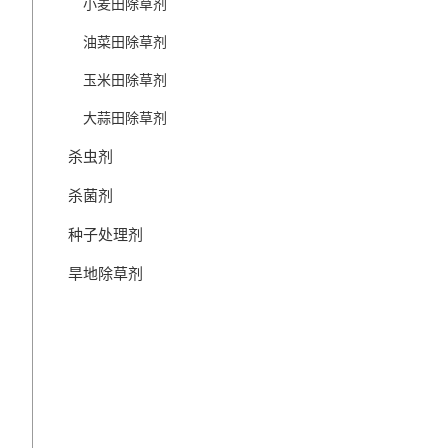
小麦田除草剂
油菜田除草剂
玉米田除草剂
大蒜田除草剂
杀虫剂
杀菌剂
种子处理剂
旱地除草剂