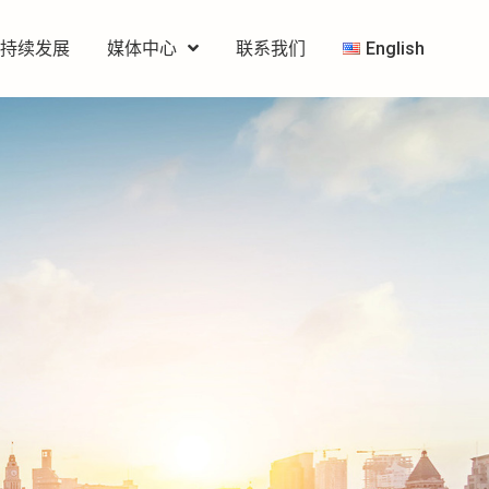
可持续发展
媒体中心
联系我们
English