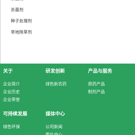
杀菌剂
种子处理剂
旱地除草剂
关于
研发创新
产品与服务
企业简介
绿色新农药
原药产品
企业历史
制剂产品
企业荣誉
可持续发展
媒体中心
绿色环保
公司新闻
图片中心