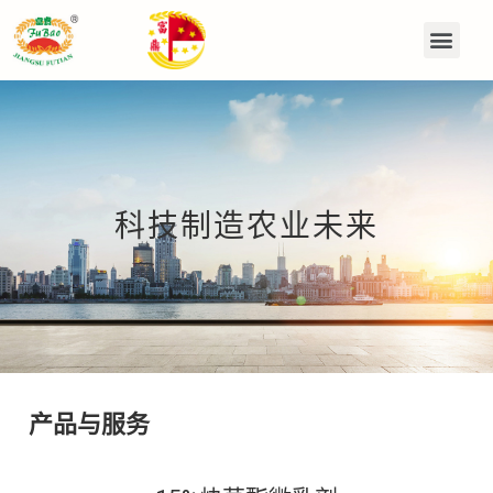
科技制造农业未来
产品与服务