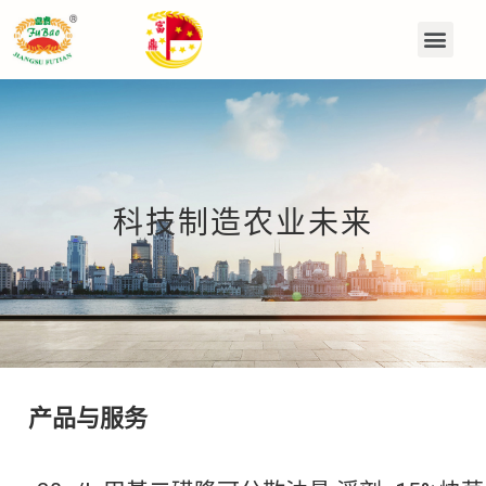
科技制造农业未来
产品与服务