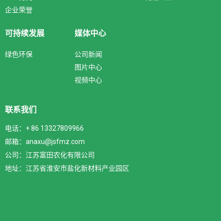
企业荣誉
可持续发展
媒体中心
绿色环保
公司新闻
图片中心
视频中心
联系我们
电话：+ 86 13327809966
邮箱：anaxu@jsfmz.com
公司：江苏富田农化有限公司
地址：江苏省淮安市盐化新材料产业园区