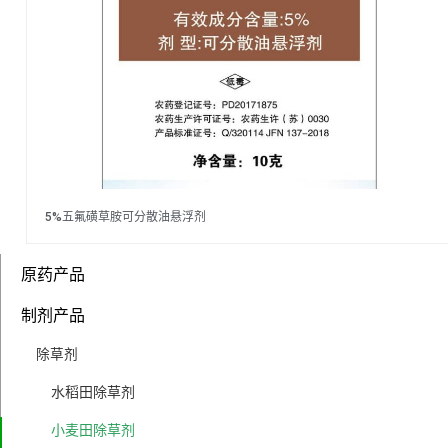
5%五氟磺草胺可分散油悬浮剂
原药产品
制剂产品
除草剂
水稻田除草剂
小麦田除草剂