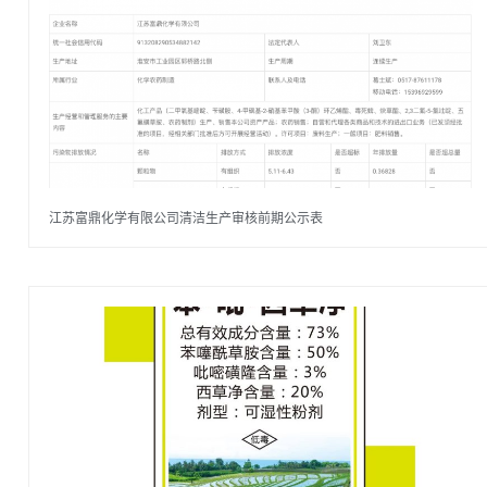
江苏富鼎化学有限公司清洁生产审核前期公示表