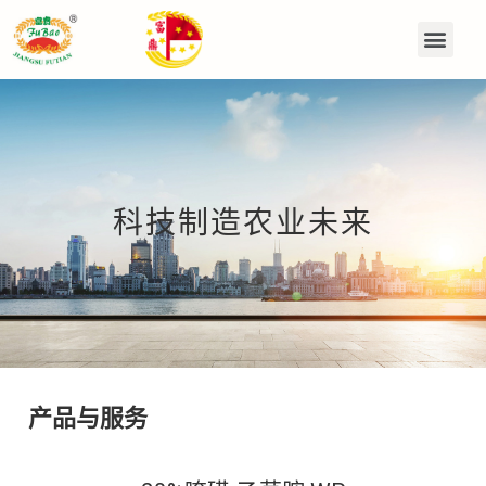
科技制造农业未来
产品与服务