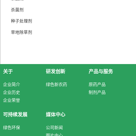
杀菌剂
种子处理剂
旱地除草剂
关于
研发创新
产品与服务
企业简介
绿色新农药
原药产品
企业历史
制剂产品
企业荣誉
可持续发展
媒体中心
绿色环保
公司新闻
图片中心