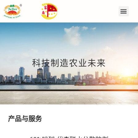
科技制造农业未来
产品与服务