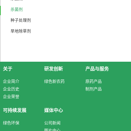
杀菌剂
种子处理剂
旱地除草剂
关于
研发创新
产品与服务
企业简介
绿色新农药
原药产品
企业历史
制剂产品
企业荣誉
可持续发展
媒体中心
绿色环保
公司新闻
图片中心